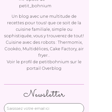
Un blog avec une multitude de
recettes pour tous! que ce soit de la
cuisine familiale, simple ou
sophistiquée, vous y trouverez de tout!
Cuisine avec des robots : Thermomix,
Cookéo, Multidélices, Cake Factory, air
fryer...
Voir le profil de
petitbohnium
sur le
portail Overblog
Newsletter