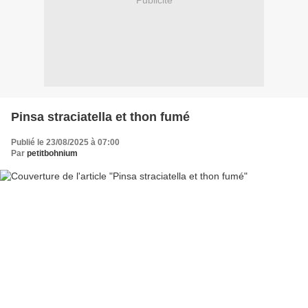
Publicité
Pinsa straciatella et thon fumé
Publié le 23/08/2025 à 07:00
Par
petitbohnium