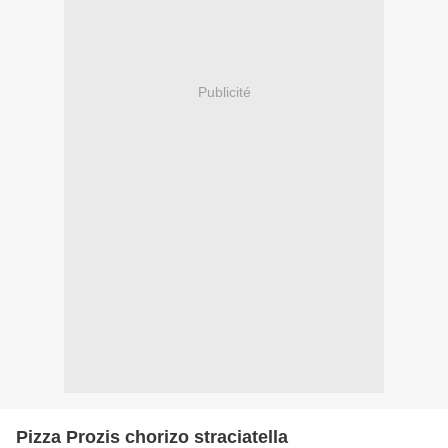
Publicité
Pizza Prozis chorizo straciatella