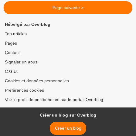
Page suivante >
Hébergé par Overblog
Top articles
Pages
Contact
Signaler un abus
C.G.U.
Cookies et données personnelles
Préférences cookies
Voir le profil de petitbohnium sur le portail Overblog
Créer un blog sur Overblog
Créer un blog