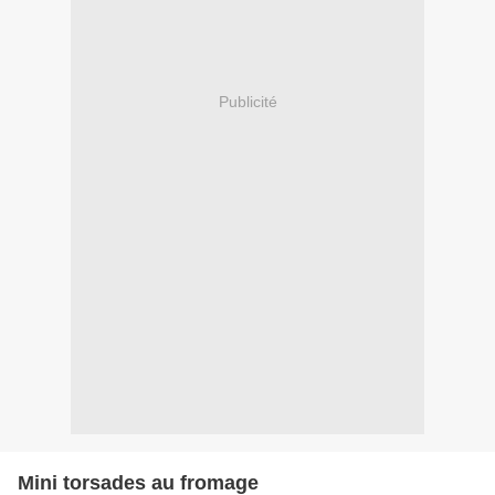
Publicité
Mini torsades au fromage