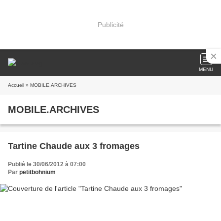
Publicité
MENU
Accueil
» MOBILE.ARCHIVES
MOBILE.ARCHIVES
Tartine Chaude aux 3 fromages
Publié le 30/06/2012 à 07:00
Par
petitbohnium