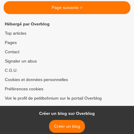
Page suivante >
Hébergé par Overblog
Top articles
Pages
Contact
Signaler un abus
C.G.U.
Cookies et données personnelles
Préférences cookies
Voir le profil de petitbohnium sur le portail Overblog
Créer un blog sur Overblog
Créer un blog