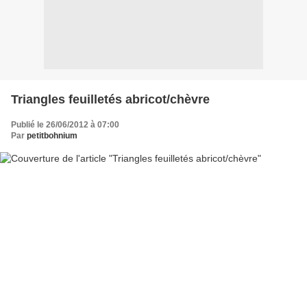
Triangles feuilletés abricot/chèvre
Publié le 26/06/2012 à 07:00
Par
petitbohnium