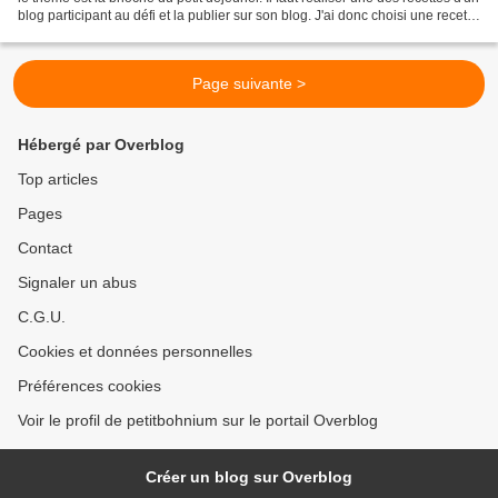
blog participant au défi et la publier sur son blog. J'ai donc choisi une recette
du blog Mélie...
Page suivante >
Hébergé par Overblog
Top articles
Pages
Contact
Signaler un abus
C.G.U.
Cookies et données personnelles
Préférences cookies
Voir le profil de petitbohnium sur le portail Overblog
Créer un blog sur Overblog