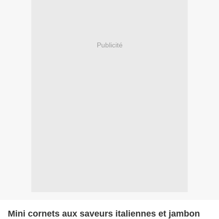
Publicité
Mini cornets aux saveurs italiennes et jambon