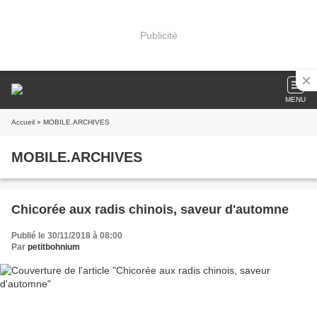
Publicité
MENU
Accueil
» MOBILE.ARCHIVES
MOBILE.ARCHIVES
Chicorée aux radis chinois, saveur d'automne
Publié le 30/11/2018 à 08:00
Par
petitbohnium