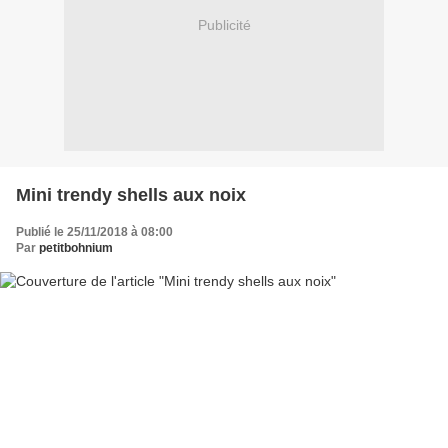
Publicité
Mini trendy shells aux noix
Publié le 25/11/2018 à 08:00
Par
petitbohnium