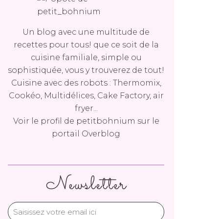
Un blog avec une multitude de
recettes pour tous! que ce soit de la
cuisine familiale, simple ou
sophistiquée, vous y trouverez de tout!
Cuisine avec des robots : Thermomix,
Cookéo, Multidélices, Cake Factory, air
fryer...
Voir le profil de
petitbohnium
sur le
portail Overblog
Newsletter