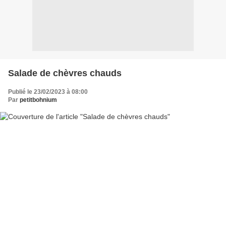
Salade de chèvres chauds
Publié le 23/02/2023 à 08:00
Par
petitbohnium