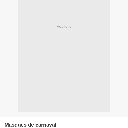
Publicité
Masques de carnaval