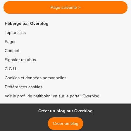
Page suivante >
Hébergé par Overblog
Top articles
Pages
Contact
Signaler un abus
C.G.U.
Cookies et données personnelles
Préférences cookies
Voir le profil de petitbohnium sur le portail Overblog
Créer un blog sur Overblog
Créer un blog