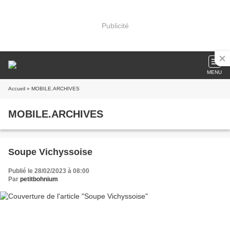
Publicité
MENU
Accueil
» MOBILE.ARCHIVES
MOBILE.ARCHIVES
Soupe Vichyssoise
Publié le 28/02/2023 à 08:00
Par
petitbohnium