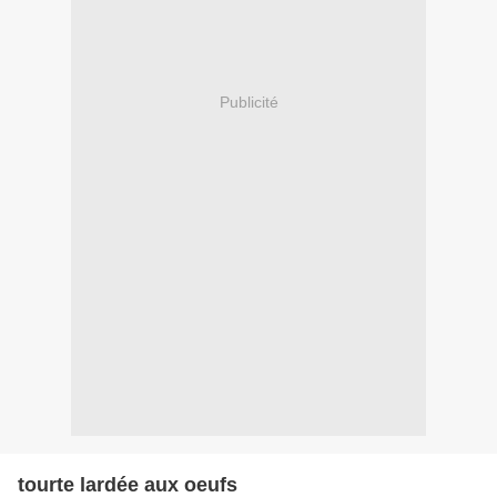
Publicité
tourte lardée aux oeufs