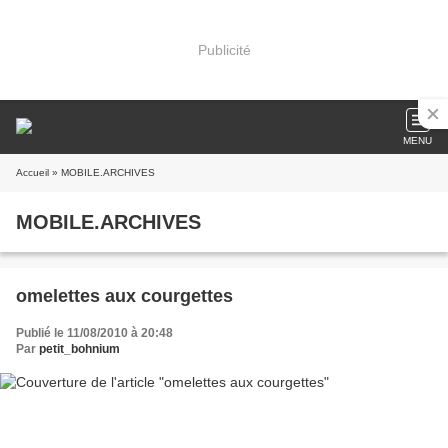
Publicité
MENU
Accueil
» MOBILE.ARCHIVES
MOBILE.ARCHIVES
omelettes aux courgettes
Publié le 11/08/2010 à 20:48
Par
petit_bohnium