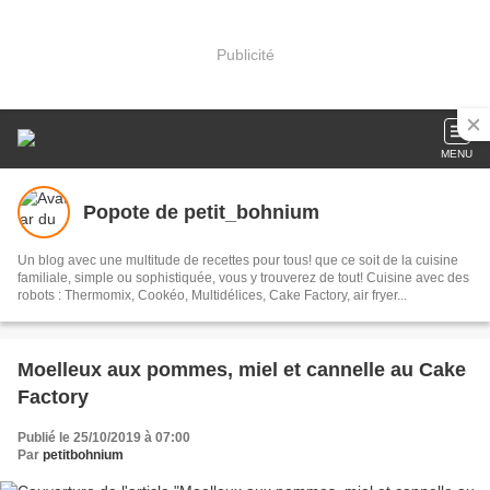
Publicité
MENU
Popote de petit_bohnium
Un blog avec une multitude de recettes pour tous! que ce soit de la cuisine
familiale, simple ou sophistiquée, vous y trouverez de tout! Cuisine avec des
robots : Thermomix, Cookéo, Multidélices, Cake Factory, air fryer...
Moelleux aux pommes, miel et cannelle au Cake
Factory
Publié le 25/10/2019 à 07:00
Par
petitbohnium