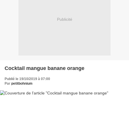
Publicité
Cocktail mangue banane orange
Publié le 19/10/2019 à 07:00
Par
petitbohnium