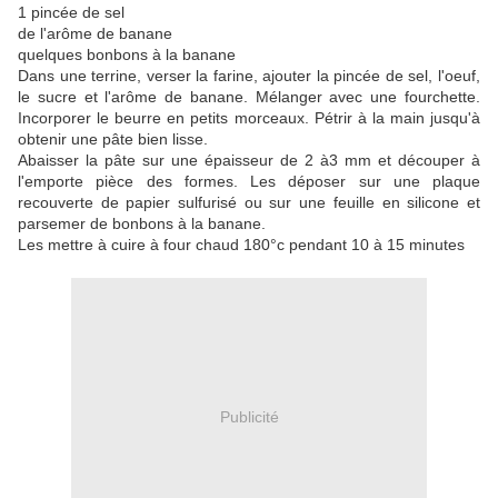
1 pincée de sel
de l'arôme de banane
quelques bonbons à la banane
Dans une terrine, verser la farine, ajouter la pincée de sel, l'oeuf,
le sucre et l'arôme de banane. Mélanger avec une fourchette.
Incorporer le beurre en petits morceaux. Pétrir à la main jusqu'à
obtenir une pâte bien lisse.
Abaisser la pâte sur une épaisseur de 2 à3 mm et découper à
l'emporte pièce des formes. Les déposer sur une plaque
recouverte de papier sulfurisé ou sur une feuille en silicone et
parsemer de bonbons à la banane.
Les mettre à cuire à four chaud 180°c pendant 10 à 15 minutes
Publicité