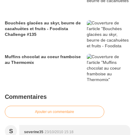
Bouchées glacées au skyr, beurre de
cacahuètes et fruits - Foodista
Challenge #135
Muffins chocolat au coeur framboise
au Thermomix
Commentaires
Ajouter un commentaire
S
severine35
23/10/2010 15:18