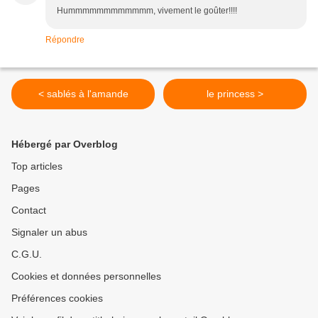
Hummmmmmmmmmmm, vivement le goûter!!!!
Répondre
< sablés à l'amande
le princess >
Hébergé par Overblog
Top articles
Pages
Contact
Signaler un abus
C.G.U.
Cookies et données personnelles
Préférences cookies