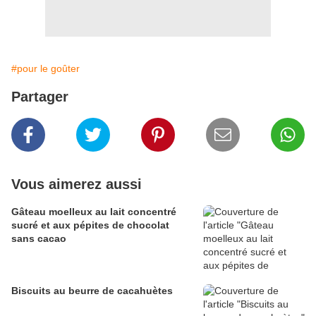
#pour le goûter
Partager
Vous aimerez aussi
Gâteau moelleux au lait concentré
sucré et aux pépites de chocolat
sans cacao
Biscuits au beurre de cacahuètes