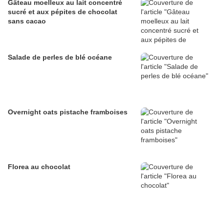
Gâteau moelleux au lait concentré
sucré et aux pépites de chocolat
sans cacao
Salade de perles de blé océane
Overnight oats pistache framboises
Florea au chocolat