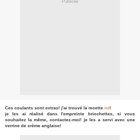
Publicité
Ces coulants sont extras! j'ai trouvé la recette
ici
!
je les ai réalisé dans l'empreinte briochettes, si vous
souhaitez la même, contactez-moi! je les a servi avec une
verrine de crème anglaise!