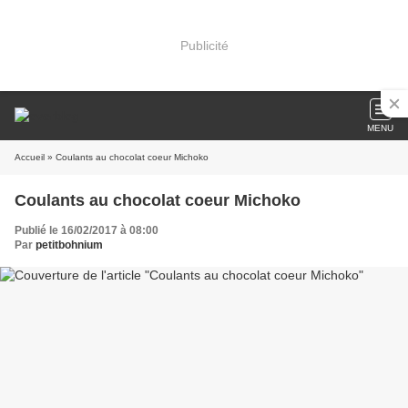
Publicité
MENU
Accueil
» Coulants au chocolat coeur Michoko
Coulants au chocolat coeur Michoko
Publié le 16/02/2017 à 08:00
Par
petitbohnium