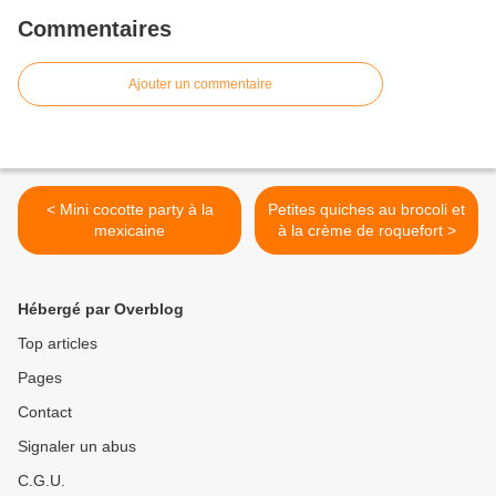
Commentaires
Ajouter un commentaire
< Mini cocotte party à la
Petites quiches au brocoli et
mexicaine
à la crème de roquefort >
Hébergé par Overblog
Top articles
Pages
Contact
Signaler un abus
C.G.U.