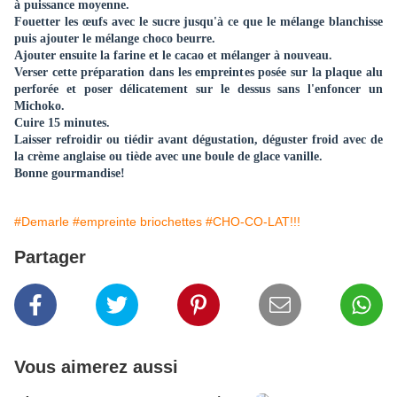
à puissance moyenne.
Fouetter les œufs avec le sucre jusqu'à ce que le mélange blanchisse
puis ajouter le mélange choco beurre.
Ajouter ensuite la farine et le cacao et mélanger à nouveau.
Verser cette préparation dans les empreintes posée sur la plaque alu
perforée et poser délicatement sur le dessus sans l'enfoncer un
Michoko.
Cuire 15 minutes.
Laisser refroidir ou tiédir avant dégustation, déguster froid avec de
la crème anglaise ou tiède avec une boule de glace vanille.
Bonne gourmandise!
#Demarle
#empreinte briochettes
#CHO-CO-LAT!!!
Partager
Vous aimerez aussi