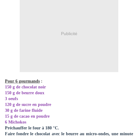
Publicité
Pour 6 gourmands
:
150 g de chocolat noir
150 g de beurre doux
3 oeufs
120 g de sucre en poudre
30 g de farine fluide
15 g de cacao en poudre
6 Michokos
Préchauffer le four à 180 °C.
Faire fondre le chocolat avec le beurre au micro-ondes, une minute