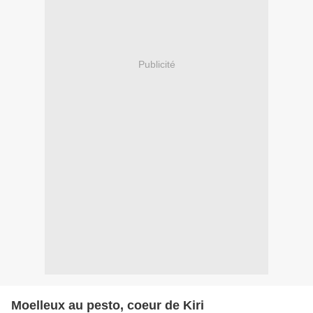
Publicité
Moelleux au pesto, coeur de Kiri