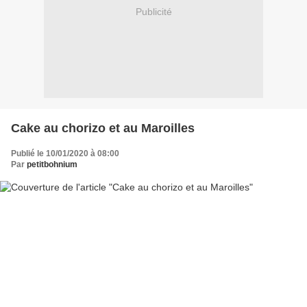
Publicité
Cake au chorizo et au Maroilles
Publié le 10/01/2020 à 08:00
Par
petitbohnium