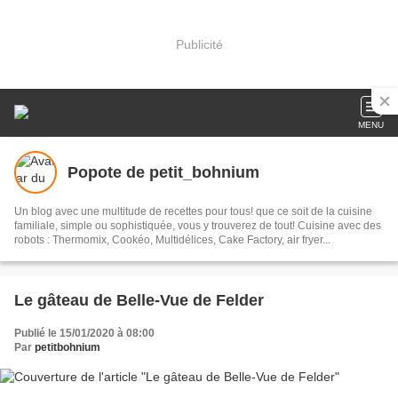
Publicité
MENU
Popote de petit_bohnium
Un blog avec une multitude de recettes pour tous! que ce soit de la cuisine
familiale, simple ou sophistiquée, vous y trouverez de tout! Cuisine avec des
robots : Thermomix, Cookéo, Multidélices, Cake Factory, air fryer...
Le gâteau de Belle-Vue de Felder
Publié le 15/01/2020 à 08:00
Par
petitbohnium