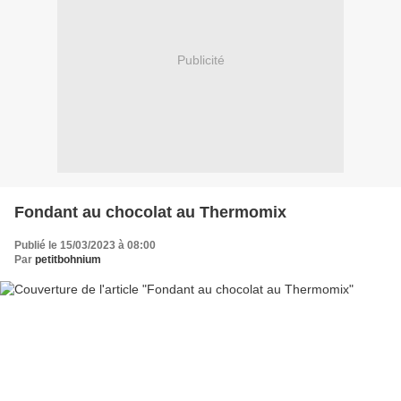
Publicité
Fondant au chocolat au Thermomix
Publié le 15/03/2023 à 08:00
Par
petitbohnium