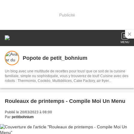
Publicité
MENU
Popote de petit_bohnium
Un blog avec une multitude de recettes pour tous! que ce soit de la cuisine
familiale, simple ou sophistiquée, vous y trouverez de tout! Cuisine avec des
robots : Thermomix, Cookéo, Multidélices, Cake Factory, air fryer...
Rouleaux de printemps - Compile Moi Un Menu
Publié le 20/03/2023 à 08:00
Par
petitbohnium