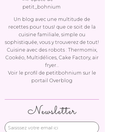
Un blog avec une multitude de
recettes pour tous! que ce soit de la
cuisine familiale, simple ou
sophistiquée, vous y trouverez de tout!
Cuisine avec des robots : Thermomix,
Cookéo, Multidélices, Cake Factory, air
fryer...
Voir le profil de
petitbohnium
sur le
portail Overblog
Newsletter