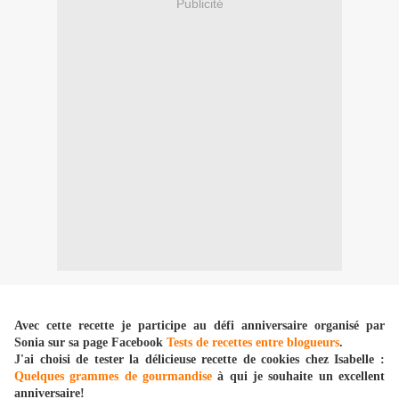
Publicité
Avec cette recette je participe au défi anniversaire organisé par
Sonia sur sa page Facebook
Tests de recettes entre blogueurs
.
J'ai choisi de tester la délicieuse recette de cookies chez Isabelle :
Quelques grammes de gourmandise
à qui je souhaite un excellent
anniversaire!