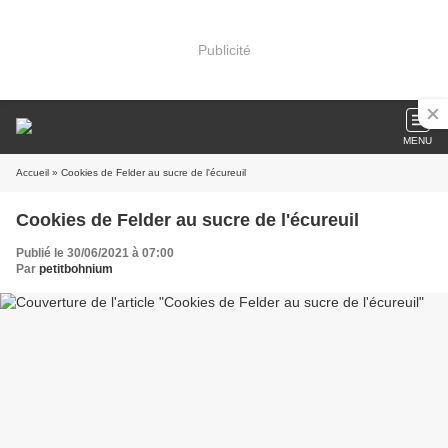
Publicité
MENU
Accueil
» Cookies de Felder au sucre de l'écureuil
Cookies de Felder au sucre de l'écureuil
Publié le 30/06/2021 à 07:00
Par
petitbohnium