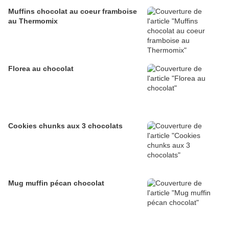
Muffins chocolat au coeur framboise
au Thermomix
Florea au chocolat
Cookies chunks aux 3 chocolats
Mug muffin pécan chocolat