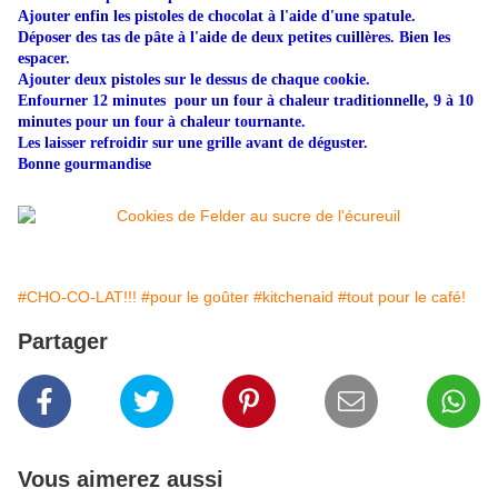
Ajouter enfin les pistoles de chocolat à l'aide d'une spatule.
Déposer des tas de pâte à l'aide de deux petites cuillères. Bien les
espacer.
Ajouter deux pistoles sur le dessus de chaque cookie.
Enfourner 12 minutes pour un four à chaleur traditionnelle, 9 à 10
minutes pour un four à chaleur tournante.
Les laisser refroidir sur une grille avant de déguster.
Bonne gourmandise
#CHO-CO-LAT!!!
#pour le goûter
#kitchenaid
#tout pour le café!
Partager
Vous aimerez aussi