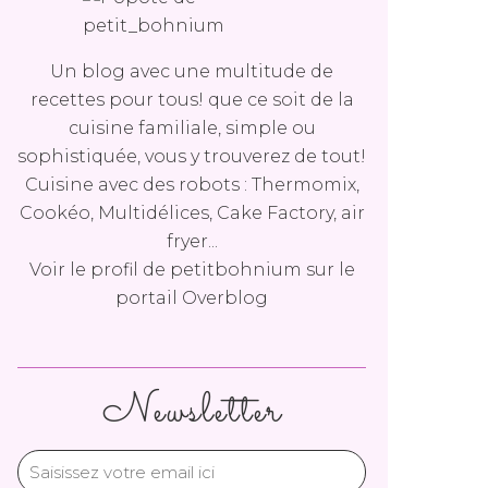
Un blog avec une multitude de
recettes pour tous! que ce soit de la
cuisine familiale, simple ou
sophistiquée, vous y trouverez de tout!
Cuisine avec des robots : Thermomix,
Cookéo, Multidélices, Cake Factory, air
fryer...
Voir le profil de
petitbohnium
sur le
portail Overblog
Newsletter