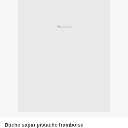
Publicité
Bûche sapin pistache framboise