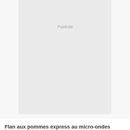
Publicité
Flan aux pommes express au micro-ondes