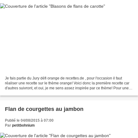
Je fais partie du Jury défi orange de recettes.de , pour l'occasion il faut
réaliser une recette sur le thème orange! Voici donc la première recette car
d'autres suivront, et oui, je me sens assez inspirée par ce thème! Pour une
vingtaine de blasons :...
Flan de courgettes au jambon
Publié le 04/08/2015 à 07:00
Par
petitbohnium