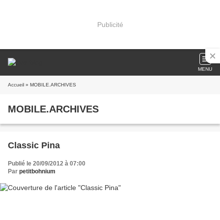
Publicité
MENU
Accueil
» MOBILE.ARCHIVES
MOBILE.ARCHIVES
Classic Pina
Publié le 20/09/2012 à 07:00
Par
petitbohnium