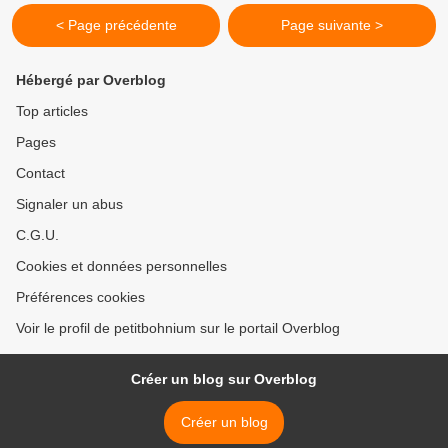
< Page précédente
Page suivante >
Hébergé par Overblog
Top articles
Pages
Contact
Signaler un abus
C.G.U.
Cookies et données personnelles
Préférences cookies
Voir le profil de petitbohnium sur le portail Overblog
Créer un blog sur Overblog
Créer un blog