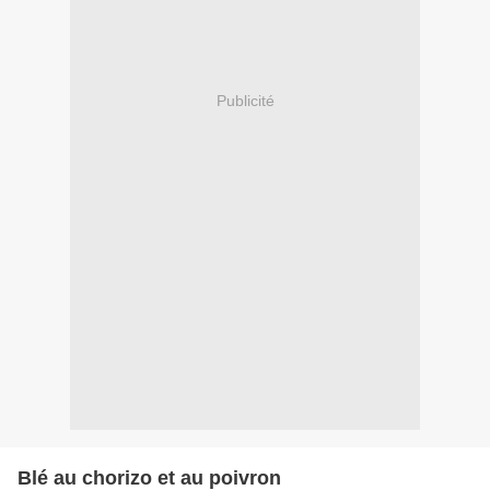
Publicité
Blé au chorizo et au poivron