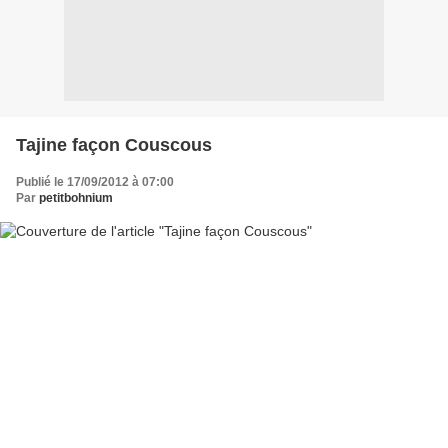
Tajine façon Couscous
Publié le 17/09/2012 à 07:00
Par
petitbohnium