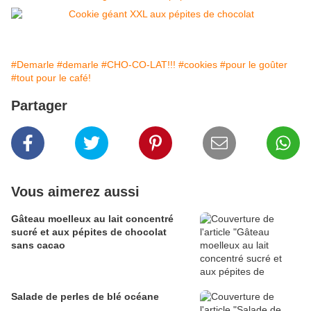
#Demarle
#demarle
#CHO-CO-LAT!!!
#cookies
#pour le goûter
#tout pour le café!
Partager
Vous aimerez aussi
Gâteau moelleux au lait concentré
sucré et aux pépites de chocolat
sans cacao
Salade de perles de blé océane