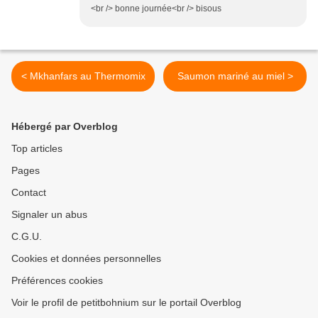
<br /> bonne journée<br /> bisous
< Mkhanfars au Thermomix
Saumon mariné au miel >
Hébergé par Overblog
Top articles
Pages
Contact
Signaler un abus
C.G.U.
Cookies et données personnelles
Préférences cookies
Voir le profil de petitbohnium sur le portail Overblog