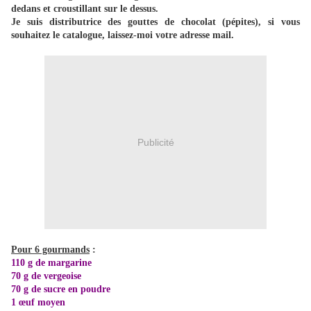
dedans et croustillant sur le dessus.
Je suis distributrice des gouttes de chocolat (pépites), si vous
souhaitez le catalogue, laissez-moi votre adresse mail.
Publicité
Pour 6 gourmands
:
110 g de margarine
70 g de vergeoise
70 g de sucre en poudre
1
œuf
moyen