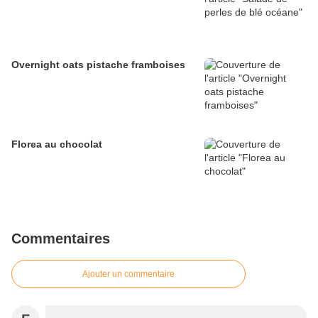
Overnight oats pistache framboises
Florea au chocolat
Commentaires
Ajouter un commentaire