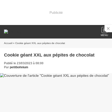
Publicité
MENU
Accueil
» Cookie géant XXL aux pépites de chocolat
Cookie géant XXL aux pépites de chocolat
Publié le 23/03/2023 à 08:00
Par
petitbohnium