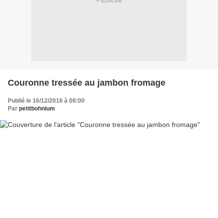
Publicité
Couronne tressée au jambon fromage
Publié le 16/12/2016 à 08:00
Par
petitbohnium