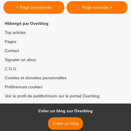
< Page précédente
Page suivante >
Hébergé par Overblog
Top articles
Pages
Contact
Signaler un abus
C.G.U.
Cookies et données personnelles
Préférences cookies
Voir le profil de petitbohnium sur le portail Overblog
Créer un blog sur Overblog
Créer un blog