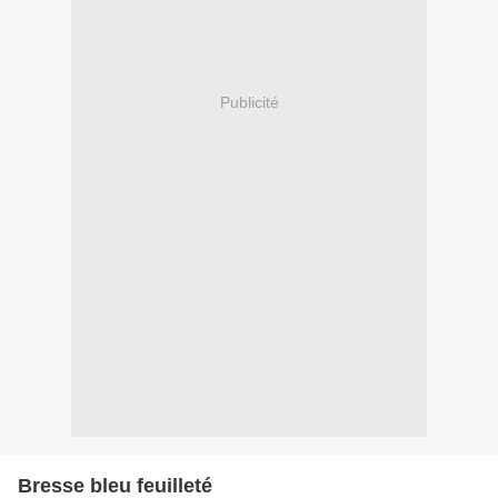
Publicité
Bresse bleu feuilleté