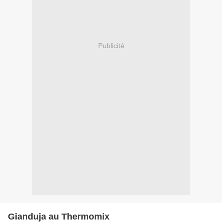
Publicité
Gianduja au Thermomix