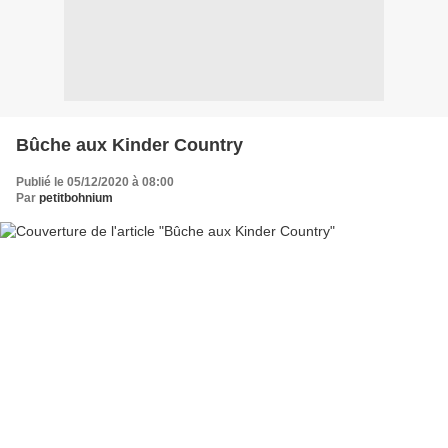
Bûche aux Kinder Country
Publié le 05/12/2020 à 08:00
Par
petitbohnium