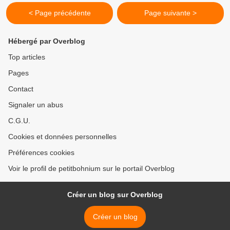
< Page précédente
Page suivante >
Hébergé par Overblog
Top articles
Pages
Contact
Signaler un abus
C.G.U.
Cookies et données personnelles
Préférences cookies
Voir le profil de petitbohnium sur le portail Overblog
Créer un blog sur Overblog
Créer un blog