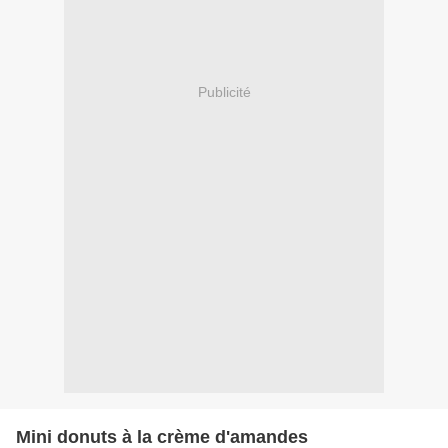
Publicité
Mini donuts à la crème d'amandes