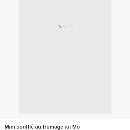
Publicité
Mini soufflé au fromage au Mo