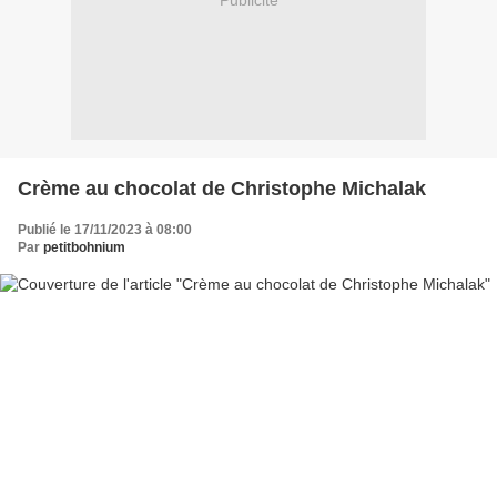
Publicité
Crème au chocolat de Christophe Michalak
Publié le 17/11/2023 à 08:00
Par
petitbohnium