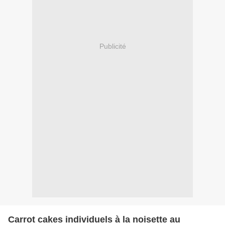
Publicité
Carrot cakes individuels à la noisette au