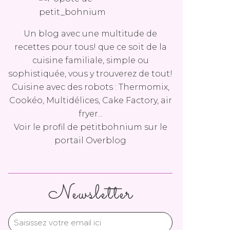
Un blog avec une multitude de
recettes pour tous! que ce soit de la
cuisine familiale, simple ou
sophistiquée, vous y trouverez de tout!
Cuisine avec des robots : Thermomix,
Cookéo, Multidélices, Cake Factory, air
fryer...
Voir le profil de
petitbohnium
sur le
portail Overblog
Newsletter