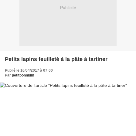
Publicité
Petits lapins feuilleté à la pâte à tartiner
Publié le 16/04/2017 à 07:00
Par
petitbohnium