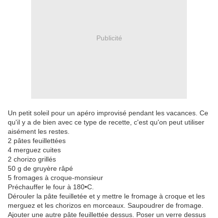
Publicité
Un petit soleil pour un apéro improvisé pendant les vacances. Ce
qu'il y a de bien avec ce type de recette, c'est qu'on peut utiliser
aisément les restes.
2 pâtes feuillettées
4 merguez cuites
2 chorizo grillés
50 g de gruyère râpé
5 fromages à croque-monsieur
Préchauffer le four à 180•C.
Dérouler la pâte feuilletée et y mettre le fromage à croque et les
merguez et les chorizos en morceaux. Saupoudrer de fromage.
Ajouter une autre pâte feuillettée dessus. Poser un verre dessus