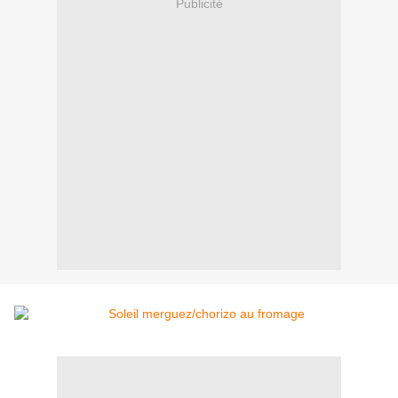
Publicité