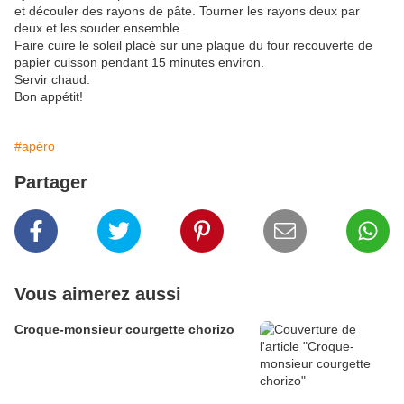
et découler des rayons de pâte. Tourner les rayons deux par
deux et les souder ensemble.
Faire cuire le soleil placé sur une plaque du four recouverte de
papier cuisson pendant 15 minutes environ.
Servir chaud.
Bon appétit!
#apéro
Partager
Vous aimerez aussi
Croque-monsieur courgette chorizo