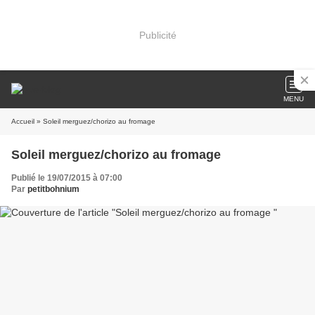
Publicité
MENU
Accueil
» Soleil merguez/chorizo au fromage
Soleil merguez/chorizo au fromage
Publié le 19/07/2015 à 07:00
Par
petitbohnium