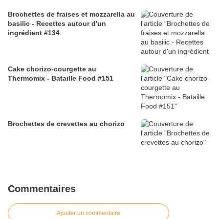
Brochettes de fraises et mozzarella au
basilic - Recettes autour d'un
ingrédient #134
Cake chorizo-courgette au
Thermomix - Bataille Food #151
Brochettes de crevettes au chorizo
Commentaires
Ajouter un commentaire