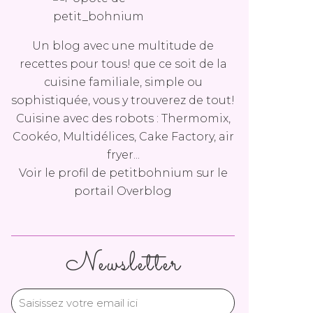
Un blog avec une multitude de
recettes pour tous! que ce soit de la
cuisine familiale, simple ou
sophistiquée, vous y trouverez de tout!
Cuisine avec des robots : Thermomix,
Cookéo, Multidélices, Cake Factory, air
fryer...
Voir le profil de
petitbohnium
sur le
portail Overblog
Newsletter