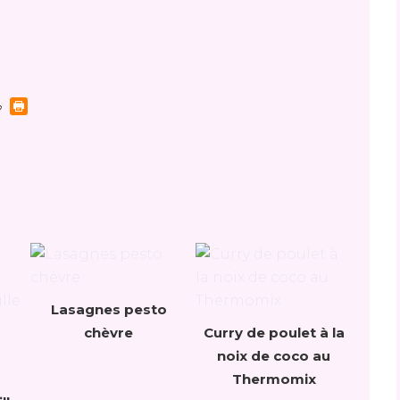
Lasagnes pesto
chèvre
Curry de poulet à la
noix de coco au
Thermomix