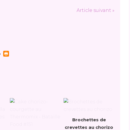
Article suivant »
Brochettes de
crevettes au chorizo