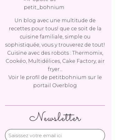
Un blog avec une multitude de
recettes pour tous! que ce soit de la
cuisine familiale, simple ou
sophistiquée, vous y trouverez de tout!
Cuisine avec des robots : Thermomix,
Cookéo, Multidélices, Cake Factory, air
fryer...
Voir le profil de
petitbohnium
sur le
portail Overblog
Newsletter