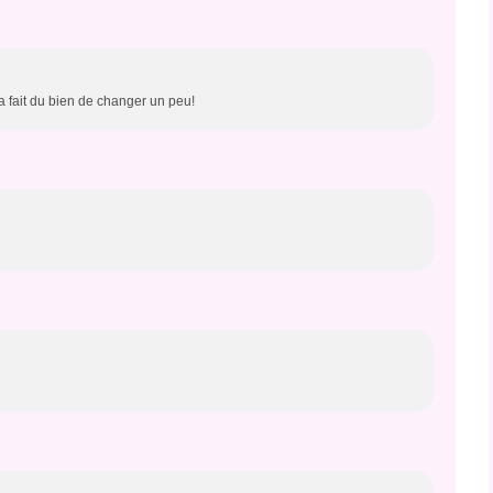
a fait du bien de changer un peu!