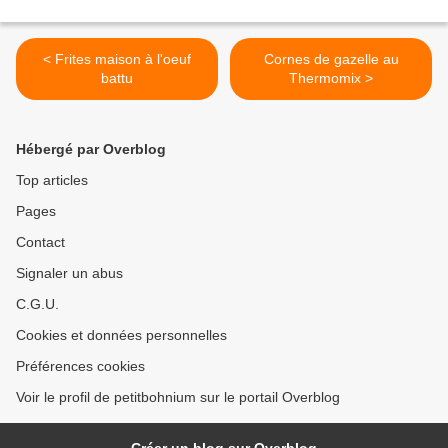
< Frites maison à l'oeuf
Cornes de gazelle au
battu
Thermomix >
Hébergé par Overblog
Top articles
Pages
Contact
Signaler un abus
C.G.U.
Cookies et données personnelles
Préférences cookies
Voir le profil de petitbohnium sur le portail Overblog