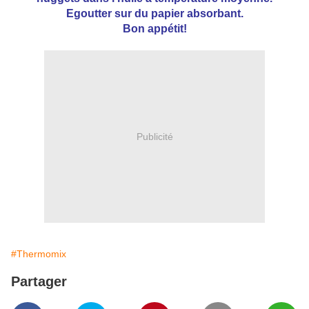
Egoutter sur du papier absorbant.
Bon appétit!
Publicité
#Thermomix
Partager