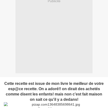
Publicité
Cette recette est issue de mon livre le meilleur de votre
esp@ce recette. On a adoré!! on dirait des achetés
comme disent les enfants! mais non c'est fait maison
on sait ce qu'il y a dedans!