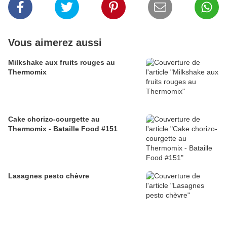
Vous aimerez aussi
Milkshake aux fruits rouges au
Thermomix
Cake chorizo-courgette au
Thermomix - Bataille Food #151
Lasagnes pesto chèvre