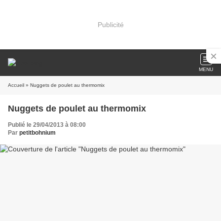
Publicité
MENU
Accueil
» Nuggets de poulet au thermomix
Nuggets de poulet au thermomix
Publié le 29/04/2013 à 08:00
Par
petitbohnium