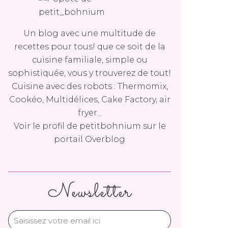
Un blog avec une multitude de
recettes pour tous! que ce soit de la
cuisine familiale, simple ou
sophistiquée, vous y trouverez de tout!
Cuisine avec des robots : Thermomix,
Cookéo, Multidélices, Cake Factory, air
fryer...
Voir le profil de
petitbohnium
sur le
portail Overblog
Newsletter