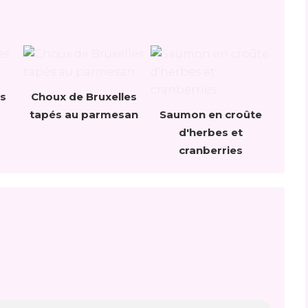
s
Choux de Bruxelles
tapés au parmesan
Saumon en croûte
d'herbes et
cranberries