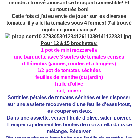
monde a trouvé amusant ce bouquet comestible! Et
surtout très bon!
Cette fois ci j'ai eu envie de jouer sur les diverses
tomates, il y a ici la tomates sous 4 formes! J'ai trouvé
rigolo de jouer avec ça!
Pour 12 à 15 brochettes:
1 pot de mini mozzarella
une barquette avec 3 sortes de tomates cerises
différentes (jaunes, rondes et allongées)
1/2 pot de tomates séchées
feuilles de menthe (du jardin)
huile d'olive
sel, poivre
Sortir les pétales de tomates séchées et les disposer
sur une assiette recouverte d'une feuille d'essui-tout,
les couper en deux.
Dans une assiette, verser l'huile d'olive, saler, poivrer.
Tremper rapidement les boules de mozzarella dans ce
mélange. Réserver.