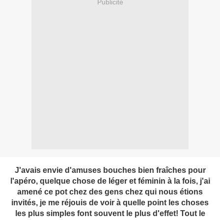
Publicité
J'avais envie d'amuses bouches bien fraîches pour
l'apéro, quelque chose de léger et féminin à la fois, j'ai
amené ce pot chez des gens chez qui nous étions
invités, je me réjouis de voir à quelle point les choses
les plus simples font souvent le plus d'effet! Tout le