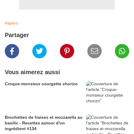
#apéro
Partager
Vous aimerez aussi
Croque-monsieur courgette chorizo
Brochettes de fraises et mozzarella au
basilic - Recettes autour d'un
ingrédient #134