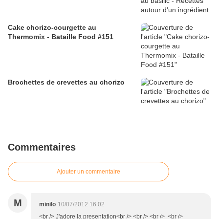
Cake chorizo-courgette au
Thermomix - Bataille Food #151
Brochettes de crevettes au chorizo
Commentaires
Ajouter un commentaire
M
minilo
10/07/2012 16:02
<br /> J'adore la presentation<br /> <br /> <br /> <br />