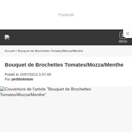
Publicité
MENU
Accueil
» Bouquet de Brochettes Tomates/Mozza/Menthe
Bouquet de Brochettes Tomates/Mozza/Menthe
Publié le 10/07/2012 à 07:00
Par
petitbohnium