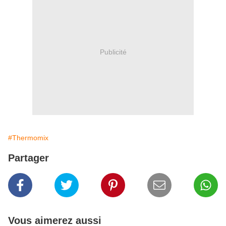
Publicité
#Thermomix
Partager
Vous aimerez aussi