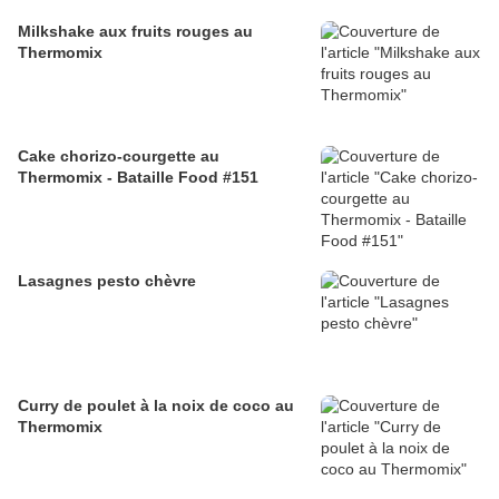
Milkshake aux fruits rouges au
Thermomix
Cake chorizo-courgette au
Thermomix - Bataille Food #151
Lasagnes pesto chèvre
Curry de poulet à la noix de coco au
Thermomix