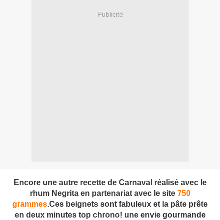
Publicité
Encore une autre recette de Carnaval réalisé avec le
rhum Negrita en partenariat avec le site
750
grammes
.Ces beignets sont fabuleux et la pâte prête
en deux minutes top chrono! une envie gourmande