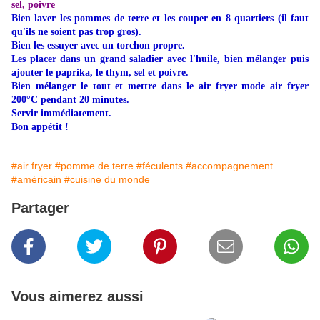
sel, poivre
Bien laver les pommes de terre et les couper en 8 quartiers (il faut
qu'ils ne soient pas trop gros).
Bien les essuyer avec un torchon propre.
Les placer dans un grand saladier avec l'huile, bien mélanger puis
ajouter le paprika, le thym, sel et poivre.
Bien mélanger le tout et mettre dans le air fryer mode air fryer
200°C pendant 20 minutes.
Servir immédiatement.
Bon appétit !
#air fryer
#pomme de terre
#féculents
#accompagnement
#américain
#cuisine du monde
Partager
Vous aimerez aussi