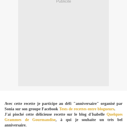
Publicité
Avec cette recette je participe au défi "anniversaire" organisé par
Sonia sur son groupe Facebook
Tests de recettes entre blogueurs
.
J'ai pioché cette délicieuse recette sur le blog d'Isabelle
Quelques
Grammes de Gourmandise
, à qui je souhaite un très bel
anniversaire.