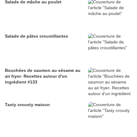
Salade de mâche au poulet
Salade de pâtes croustillantes
Bouchées de saumon au sésame au
air fryer- Recettes autour d'un
ingrédient #133
Tasty crousty maison