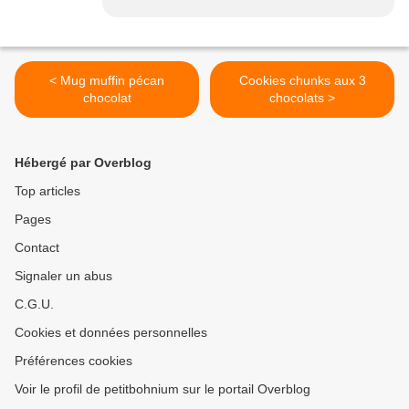
< Mug muffin pécan
Cookies chunks aux 3
chocolat
chocolats >
Hébergé par Overblog
Top articles
Pages
Contact
Signaler un abus
C.G.U.
Cookies et données personnelles
Préférences cookies
Voir le profil de petitbohnium sur le portail Overblog