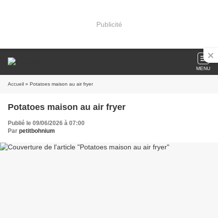
Publicité
MENU
Accueil
» Potatoes maison au air fryer
Potatoes maison au air fryer
Publié le 09/06/2026 à 07:00
Par
petitbohnium