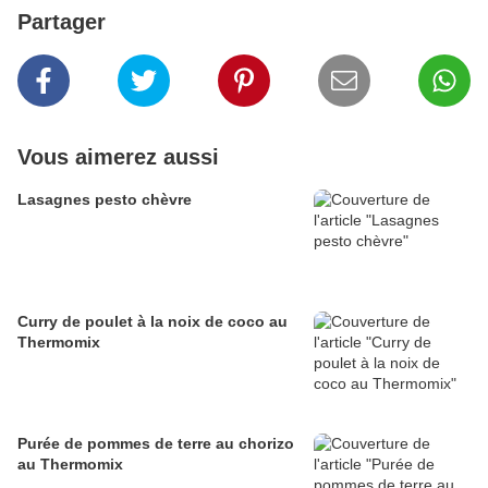
Partager
Vous aimerez aussi
Lasagnes pesto chèvre
Curry de poulet à la noix de coco au
Thermomix
Purée de pommes de terre au chorizo
au Thermomix