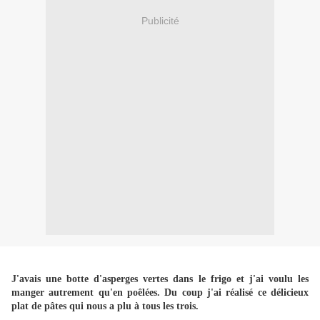
Publicité
J'avais une botte d'asperges vertes dans le frigo et j'ai voulu les
manger autrement qu'en poêlées. Du coup j'ai réalisé ce délicieux
plat de pâtes qui nous a plu à tous les trois.