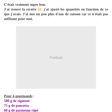
C'était vraiment super bon.
J'ai trouvé la recette
ici
,
j'ai ajusté les quantités en fonction de ce
que j'avais. J'ai mis un peu plus d'eau de cuisson car ce n'était pas
suffisant pour moi.
Publicité
Pour 4 gourmands
:
500 g de rigatoni
75 g de pancetta
60 g de parmesan râpé