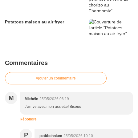
Potatoes maison au air fryer
Commentaires
Ajouter un commentaire
M
Michèle
25/05/2026 06:19
J'arrive avec mon assiette! Bisous
Répondre
P
petitbohnium
25/05/2026 10:10