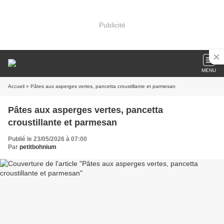
Publicité
MENU
Accueil
» Pâtes aux asperges vertes, pancetta croustillante et parmesan
Pâtes aux asperges vertes, pancetta
croustillante et parmesan
Publié le 23/05/2026 à 07:00
Par
petitbohnium