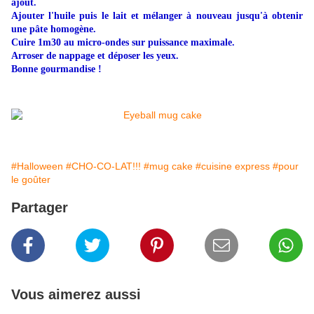
ajout.
Ajouter l'huile puis le lait et mélanger à nouveau jusqu'à obtenir
une pâte homogène.
Cuire 1m30 au micro-ondes sur puissance maximale.
Arroser de nappage et déposer les yeux.
Bonne gourmandise !
#Halloween
#CHO-CO-LAT!!!
#mug cake
#cuisine express
#pour
le goûter
Partager
Vous aimerez aussi