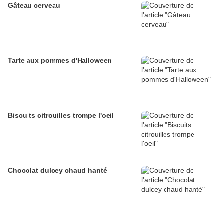
Gâteau cerveau
Tarte aux pommes d'Halloween
Biscuits citrouilles trompe l'oeil
Chocolat dulcey chaud hanté