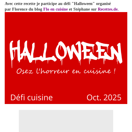
Avec cette recette je participe au défi "Halloween" organisé
par Florence du blog
Flo en cuisine
et Stéphane sur
Recettes.de
.