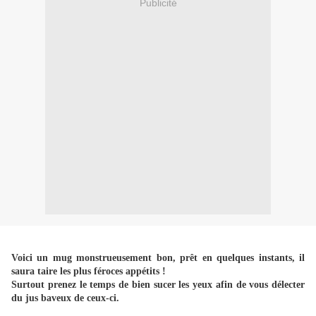
Publicité
Voici un mug monstrueusement bon, prêt en quelques instants, il
saura taire les plus féroces appétits !
Surtout prenez le temps de bien sucer les yeux afin de vous délecter
du jus baveux de ceux-ci.