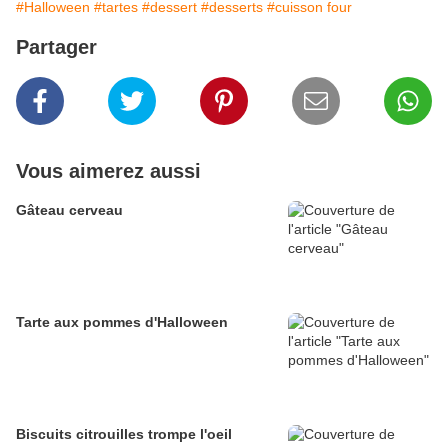
#Halloween
#tartes
#dessert
#desserts
#cuisson four
Partager
Vous aimerez aussi
Gâteau cerveau
Tarte aux pommes d'Halloween
Biscuits citrouilles trompe l'oeil