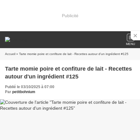
Publicité
MENU
Accueil
» Tarte momie poire et confiture de lait - Recettes autour d'un ingrédient #125
Tarte momie poire et confiture de lait - Recettes
autour d'un ingrédient #125
Publié le 03/10/2025 à 07:00
Par
petitbohnium