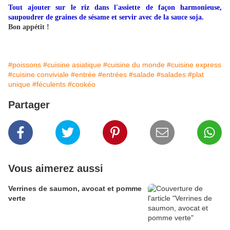
Tout ajouter sur le riz dans l'assiette de façon harmonieuse,
saupoudrer de graines de sésame et servir avec de la sauce soja.
Bon appétit !
#poissons
#cuisine asiatique
#cuisine du monde
#cuisine express
#cuisine conviviale
#entrée
#entrées
#salade
#salades
#plat
unique
#féculents
#cookéo
Partager
Vous aimerez aussi
Verrines de saumon, avocat et pomme
verte