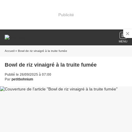
Publicité
MENU
Accueil
» Bowl de riz vinaigré à la truite fumée
Bowl de riz vinaigré à la truite fumée
Publié le 26/09/2025 à 07:00
Par
petitbohnium