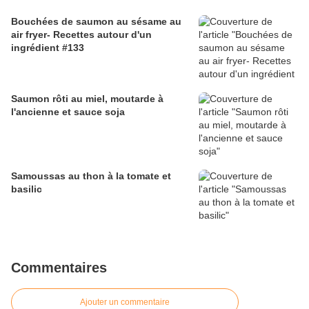
Bouchées de saumon au sésame au
air fryer- Recettes autour d'un
ingrédient #133
Saumon rôti au miel, moutarde à
l'ancienne et sauce soja
Samoussas au thon à la tomate et
basilic
Commentaires
Ajouter un commentaire