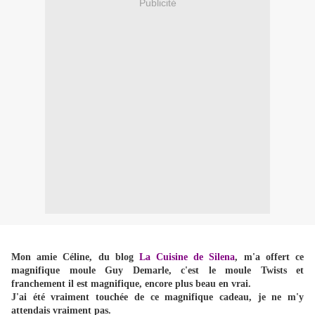
Publicité
Mon amie Céline, du blog
La Cuisine de Silena
, m'a offert ce
magnifique moule Guy Demarle, c'est le moule Twists et
franchement il est magnifique, encore plus beau en vrai.
J'ai été vraiment touchée de ce magnifique cadeau, je ne m'y
attendais vraiment pas.