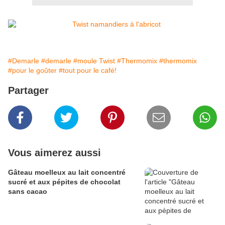
#Demarle
#demarle
#moule Twist
#Thermomix
#thermomix
#pour le goûter
#tout pour le café!
Partager
Vous aimerez aussi
Gâteau moelleux au lait concentré
sucré et aux pépites de chocolat
sans cacao