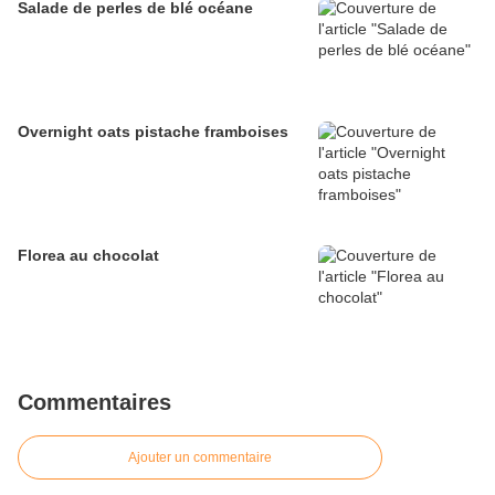
Salade de perles de blé océane
Overnight oats pistache framboises
Florea au chocolat
Commentaires
Ajouter un commentaire