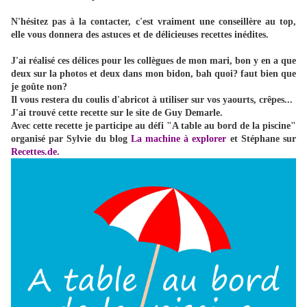
N'hésitez pas à la contacter, c'est vraiment une conseillère au top,
elle vous donnera des astuces et de délicieuses recettes inédites.
J'ai réalisé ces délices pour les collègues de mon mari, bon y en a que
deux sur la photos et deux dans mon bidon, bah quoi? faut bien que
je goûte non?
Il vous restera du coulis d'abricot à utiliser sur vos yaourts, crêpes...
J'ai trouvé cette recette sur le site de Guy Demarle.
Avec cette recette je participe au défi "A table au bord de la piscine"
organisé par Sylvie du blog
La machine à explorer
et Stéphane sur
Recettes.de
.