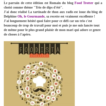
Le parrain de cette édition est Romain du blog
Food Trotter
qui a
choisi comme thème "Trio de dips d'été".
J'ai donc réalisé La tartinade de thon aux radis est issue du blog de
Delphine
Oh, le Gourmande
, sa recette est vraiment excellente !
J'ai longuement hésité quoi faire pour ce défi car un trio c'est
beaucoup de trop de travail pour moi et puis je me suis lancée tout
de même pour le plus grand plaisir de mon mari qui adore ce genre
de choses à l'apéro.