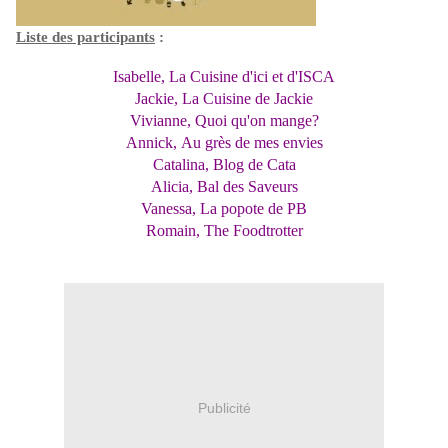
Liste des participants
:
Isabelle,
La Cuisine d'ici et d'ISCA
Jackie,
La Cuisine de Jackie
Vivianne,
Quoi qu'on mange?
Annick,
Au grès de mes envies
Catalina,
Blog de Cata
Alicia,
Bal des Saveurs
Vanessa,
La popote de PB
Romain,
The Foodtrotter
Publicité