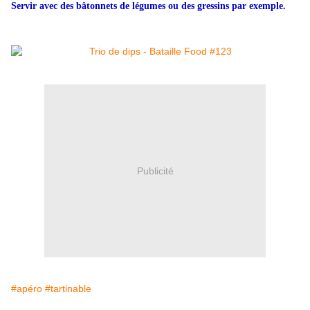
Servir avec des bâtonnets de légumes ou des gressins par exemple.
Publicité
#apéro
#tartinable