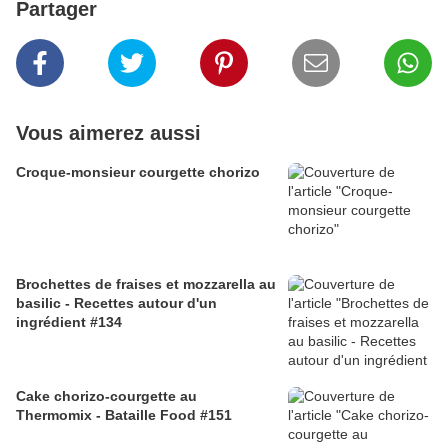
Partager
Vous aimerez aussi
Croque-monsieur courgette chorizo
Brochettes de fraises et mozzarella au
basilic - Recettes autour d'un
ingrédient #134
Cake chorizo-courgette au
Thermomix - Bataille Food #151