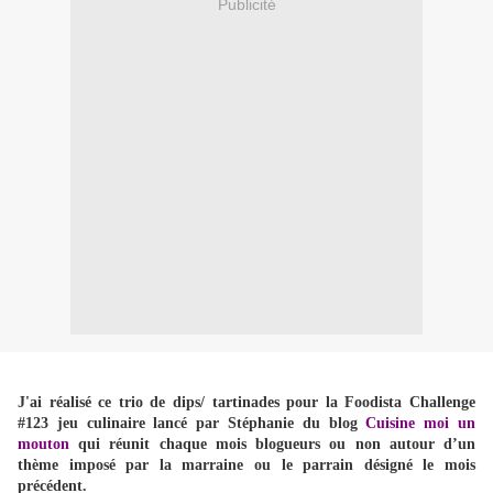
Publicité
J'ai réalisé ce trio de dips/ tartinades pour la Foodista Challenge
#123 jeu culinaire lancé par Stéphanie du blog
Cuisine moi un
mouton
qui réunit chaque mois blogueurs ou non autour d’un
thème imposé par la marraine ou le parrain désigné le mois
précédent.