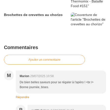
Brochettes de crevettes au chorizo
Commentaires
Ajouter un commentaire
M
Marion
29/07/2025 10:58
De bien belles saveurs pour se régaler à l'apéro ! <br />
Bonne journée, bises.
Répondre
P