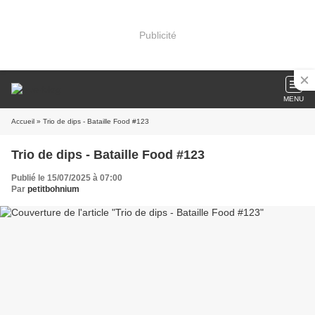
Publicité
MENU
Accueil
» Trio de dips - Bataille Food #123
Trio de dips - Bataille Food #123
Publié le 15/07/2025 à 07:00
Par
petitbohnium