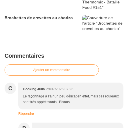
Brochettes de crevettes au chorizo
Commentaires
Ajouter un commentaire
C
Cooking Julia
29/07/2025 07:26
Le façonnage a l’air un peu délicat en effet, mais ces rouleaux
sont très appétissants ! Bisous
Répondre