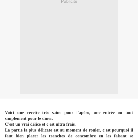
Publicité
Voici une recette très saine pour l'apéro, une entrée ou tout
simplement pour le dîner.
C'est un vrai délice et c'est ultra frais.
La partie la plus délicate est au moment de rouler, c'est pourquoi il
faut bien placer les tranches de concombre en les faisant se