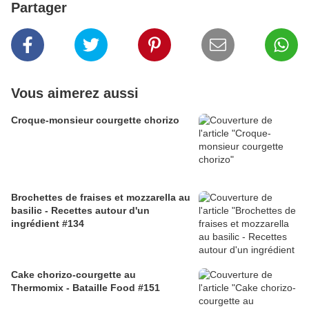
Partager
Vous aimerez aussi
Croque-monsieur courgette chorizo
Brochettes de fraises et mozzarella au
basilic - Recettes autour d'un
ingrédient #134
Cake chorizo-courgette au
Thermomix - Bataille Food #151