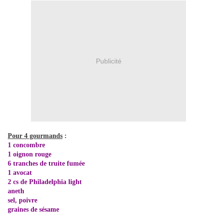
Publicité
Pour 4 gourmands
:
1 concombre
1 oignon rouge
6 tranches de truite fumée
1 avocat
2 cs de Philadelphia light
aneth
sel, poivre
graines de sésame