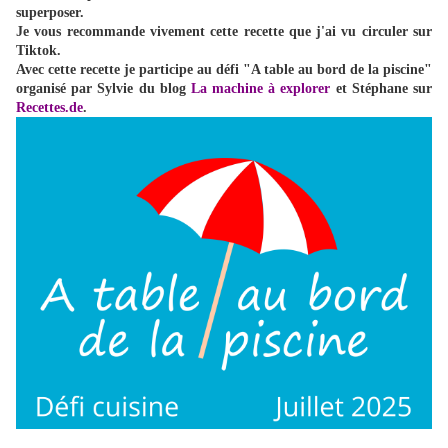
superposer.
Je vous recommande vivement cette recette que j'ai vu circuler sur
Tiktok.
Avec cette recette je participe au défi "A table au bord de la piscine"
organisé par Sylvie du blog
La machine à explorer
et Stéphane sur
Recettes.de
.