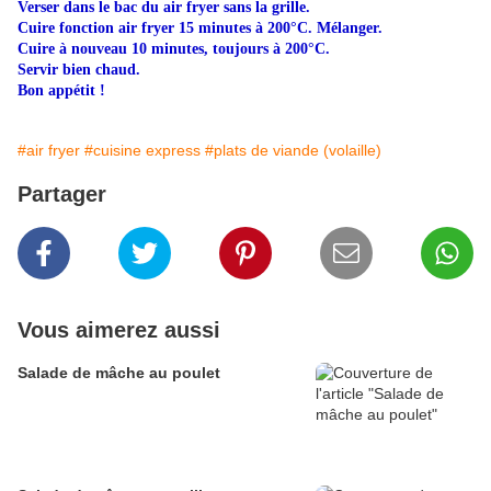
Verser dans le bac du air fryer sans la grille.
Cuire fonction air fryer 15 minutes à 200°C. Mélanger.
Cuire à nouveau 10 minutes, toujours à 200°C.
Servir bien chaud.
Bon appétit !
#air fryer
#cuisine express
#plats de viande (volaille)
Partager
Vous aimerez aussi
Salade de mâche au poulet