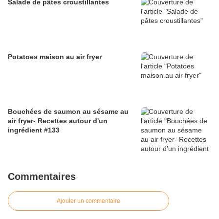
Salade de pâtes croustillantes
Potatoes maison au air fryer
Bouchées de saumon au sésame au
air fryer- Recettes autour d'un
ingrédient #133
Commentaires
Ajouter un commentaire