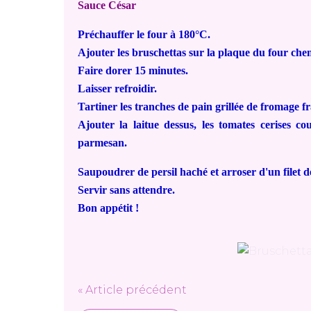
Sauce César
Préchauffer le four à 180°C.
Ajouter les bruschettas sur la plaque du four che
Faire dorer 15 minutes.
Laisser refroidir.
Tartiner les tranches de pain grillée de fromage fr
Ajouter la laitue dessus, les tomates cerises co
parmesan.
Saupoudrer de persil haché et arroser d'un filet d
Servir sans attendre.
Bon appétit !
« Article précédent