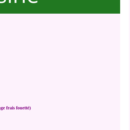
e frais fouetté)