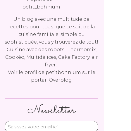
Un blog avec une multitude de
recettes pour tous! que ce soit de la
cuisine familiale, simple ou
sophistiquée, vous y trouverez de tout!
Cuisine avec des robots : Thermomix,
Cookéo, Multidélices, Cake Factory, air
fryer...
Voir le profil de
petitbohnium
sur le
portail Overblog
Newsletter