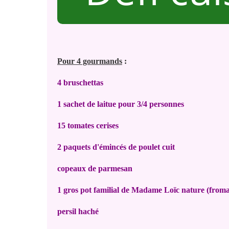
Pour 4 gourmands
:
4 bruschettas
1 sachet de laitue pour 3/4 personnes
15 tomates cerises
2 paquets d'émincés de poulet cuit
copeaux de parmesan
1 gros pot familial de Madame Loïc nature (fromag
persil haché