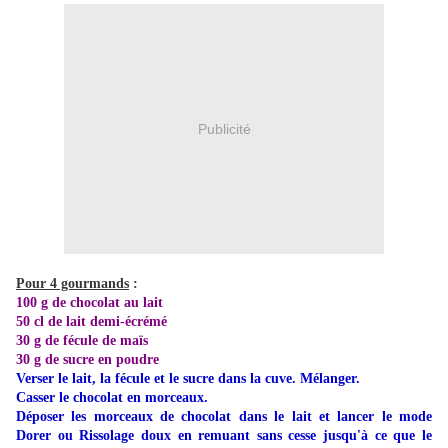
Publicité
Pour 4 gourmands
:
100 g de chocolat au lait
50 cl de lait demi-écrémé
30 g de fécule de maïs
30 g de sucre en poudre
Verser le lait, la fécule et le sucre dans la cuve. Mélanger.
Casser le chocolat en morceaux.
Déposer les morceaux de chocolat dans le lait et lancer le mode
Dorer ou Rissolage doux en remuant sans cesse jusqu'à ce que le