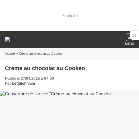
Publicité
MENU
Accueil
» Crème au chocolat au Cookéo
Crème au chocolat au Cookéo
Publié le 27/04/2025 à 07:00
Par
petitbohnium