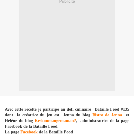
Publicité
Avec cette recette je participe au défi culinaire "Bataille Food #135
dont la créatrice du jeu est Jenna du blog
Bistro de Jenna
et
Hélène du blog
Keskonmangemaman?
, administratrice de la page
Facebook de la Bataille Food.
La page
Facebook
de la Bataille Food