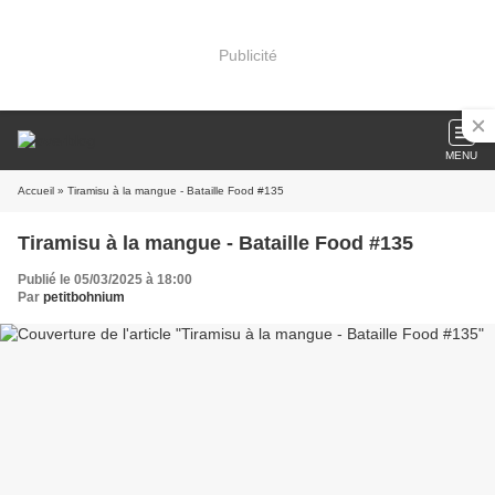
Publicité
MENU
Accueil
» Tiramisu à la mangue - Bataille Food #135
Tiramisu à la mangue - Bataille Food #135
Publié le 05/03/2025 à 18:00
Par
petitbohnium