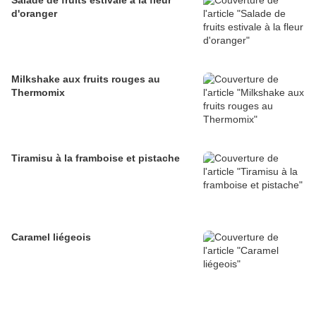
Salade de fruits estivale à la fleur
d'oranger
Milkshake aux fruits rouges au
Thermomix
Tiramisu à la framboise et pistache
Caramel liégeois