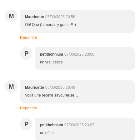
M
Mauricette
05/03/2025 20:56
Oh! Que j'aimerais y goûter!! :)
Répondre
P
petitbohnium
07/03/2025 23:00
un vrai délice
M
Mauricette
05/03/2025 20:49
Voilà une recette savoureuse…
Répondre
P
petitbohnium
07/03/2025 23:07
un délice