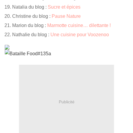
Natalia du blog :
Sucre et épices
Christine du blog :
Pause Nature
Marion du blog :
Marmotte cuisine… dilettante !
Nathalie du blog :
Une cuisine pour Voozenoo
Publicité