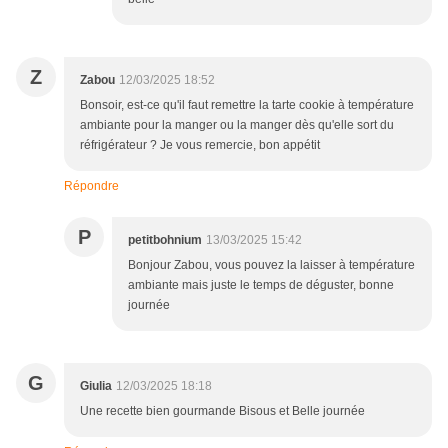
Z
Zabou
12/03/2025 18:52
Bonsoir, est-ce qu'il faut remettre la tarte cookie à température
ambiante pour la manger ou la manger dès qu'elle sort du
réfrigérateur ? Je vous remercie, bon appétit
Répondre
P
petitbohnium
13/03/2025 15:42
Bonjour Zabou, vous pouvez la laisser à température
ambiante mais juste le temps de déguster, bonne
journée
G
Giulia
12/03/2025 18:18
Une recette bien gourmande Bisous et Belle journée