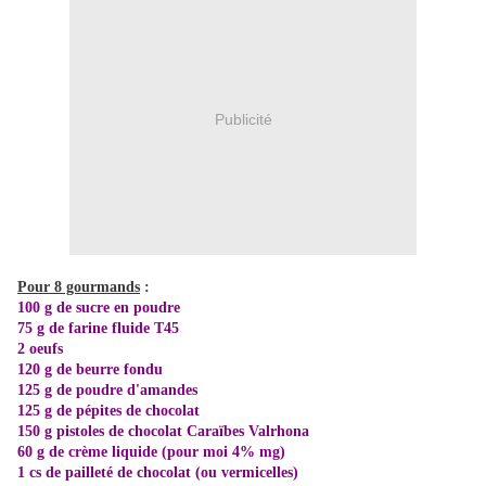
Publicité
Pour 8 gourmands
:
100 g de sucre en poudre
75 g de farine fluide T45
2 oeufs
120 g de beurre fondu
125 g de poudre d'amandes
125 g de pépites de chocolat
150 g pistoles de chocolat Caraïbes Valrhona
60 g de crème liquide (pour moi 4% mg)
1 cs de pailleté de chocolat (ou vermicelles)