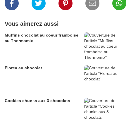
Vous aimerez aussi
Muffins chocolat au coeur framboise
au Thermomix
Florea au chocolat
Cookies chunks aux 3 chocolats