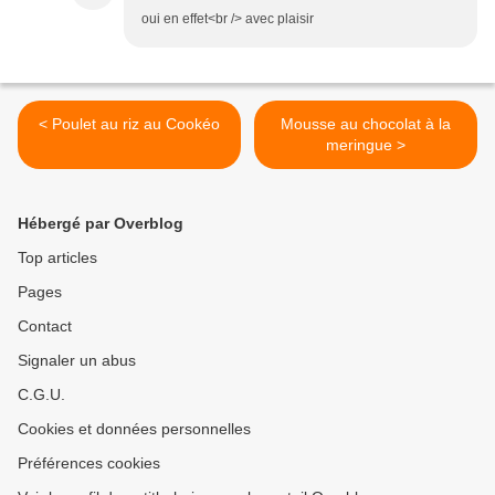
oui en effet<br /> avec plaisir
< Poulet au riz au Cookéo
Mousse au chocolat à la
meringue >
Hébergé par Overblog
Top articles
Pages
Contact
Signaler un abus
C.G.U.
Cookies et données personnelles
Préférences cookies