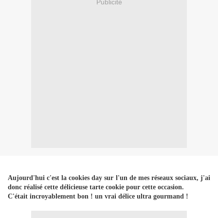
Publicité
Aujourd'hui c'est la cookies day sur l'un de mes réseaux sociaux, j'ai
donc réalisé cette délicieuse tarte cookie pour cette occasion.
C'était incroyablement bon ! un vrai délice ultra gourmand !