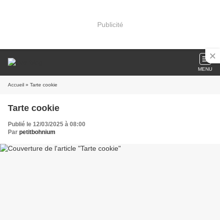
Publicité
MENU
Accueil
» Tarte cookie
Tarte cookie
Publié le 12/03/2025 à 08:00
Par
petitbohnium