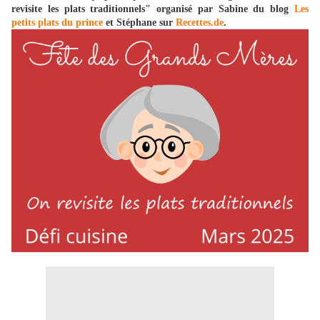
revisite les plats traditionnels" organisé par Sabine du blog
Les
petits plats du prince
et Stéphane sur
Recettes.de
.