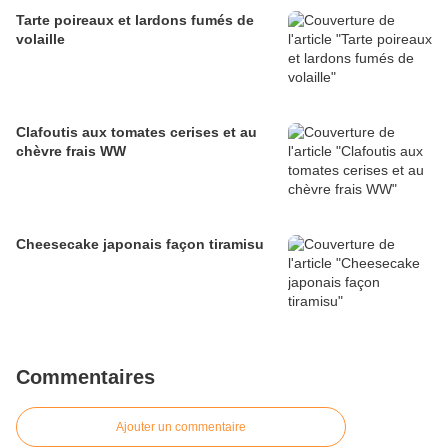
Tarte poireaux et lardons fumés de
volaille
Clafoutis aux tomates cerises et au
chèvre frais WW
Cheesecake japonais façon tiramisu
Commentaires
Ajouter un commentaire