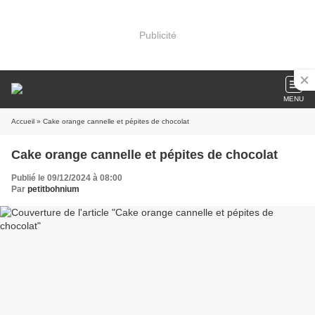
Publicité
MENU
Accueil
» Cake orange cannelle et pépites de chocolat
Cake orange cannelle et pépites de chocolat
Publié le 09/12/2024 à 08:00
Par
petitbohnium