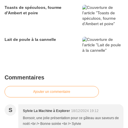
Toasts de spéculoos, fourme
d'Ambert et poire
Lait de poule à la cannelle
Commentaires
Ajouter un commentaire
S
Sylvie La Machine à Explorer
18/12/2024 19:12
Bonsoir, une jolie présentation pour ce gâteau aux saveurs de
noël.<br /> Bonne soirée <br /> Sylvie