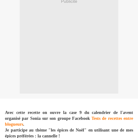
Publicité
Avec cette recette on ouvre la case 9 du calendrier de l'avent
organisé par Sonia sur son groupe Facebook
Tests de recettes entre
blogueurs
.
Je participe au thème "les épices de Noël" en utilisant une de mes
épices préférées : la cannelle !