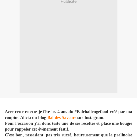
Publicité
Avec cette recette je fête les 4 ans du #Balchallengefood créé par ma
coupine Alicia du blog
Bal des Saveurs
sur Instagram.
Pour l'occasion j'ai donc testé une de ses recettes et placé une bougie
pour rappeler cet évènement festif.
C'est bon, rassasiant, pas très sucré, heureusement que la pralinoise