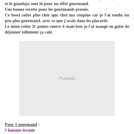
et le gianduja sont là pour un effet gourmand.
Une bonne recette pour les gourmands pressés.
Ce bowl coûte plus cher que chez ma coupine car je l'ai rendu un
peu plus gourmand, avec ce que j'avais dans les placards.
Le mien coûte 11 points contre 6 mais bon je l'ai mangé en guise de
déjeuner tellement ça cale.
Publicité
Pour 1 gourmand
:
1 banane écrasée