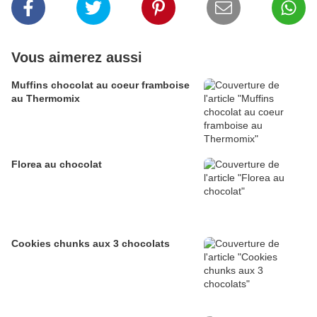
Vous aimerez aussi
Muffins chocolat au coeur framboise
au Thermomix
Florea au chocolat
Cookies chunks aux 3 chocolats