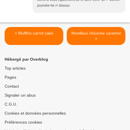
journée<br /> bisous
< Muffins carrot cake
Moelleux chicorée caramel
>
Hébergé par Overblog
Top articles
Pages
Contact
Signaler un abus
C.G.U.
Cookies et données personnelles
Préférences cookies